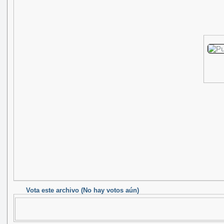
Vota este archivo
(No hay votos aún)