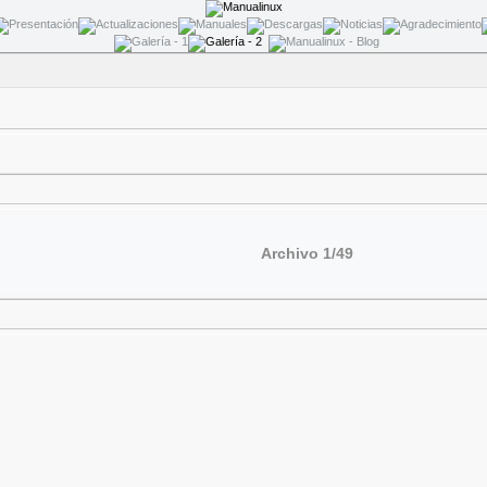
Archivo 1/49