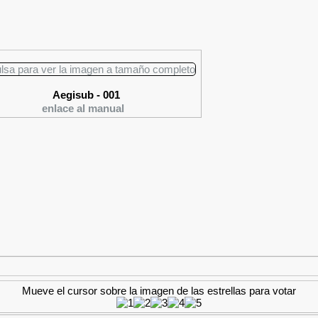
Aegisub - 001
enlace al manual
Mueve el cursor sobre la imagen de las estrellas para votar