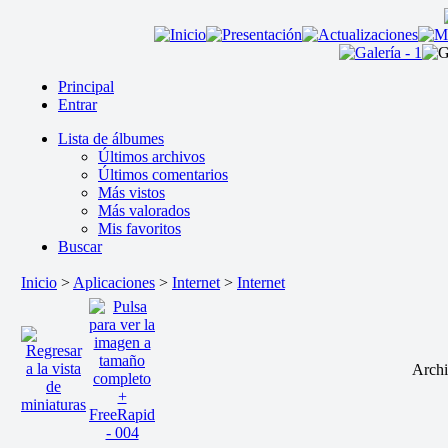
Principal
Entrar
Lista de álbumes
Últimos archivos
Últimos comentarios
Más vistos
Más valorados
Mis favoritos
Buscar
Inicio
>
Aplicaciones
>
Internet
>
Internet
Archi