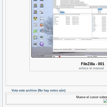
FileZilla - 001
enlace al manual
Vota este archivo
(No hay votos aún)
Mueve el cursor sobre 