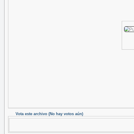
Vota este archivo
(No hay votos aún)