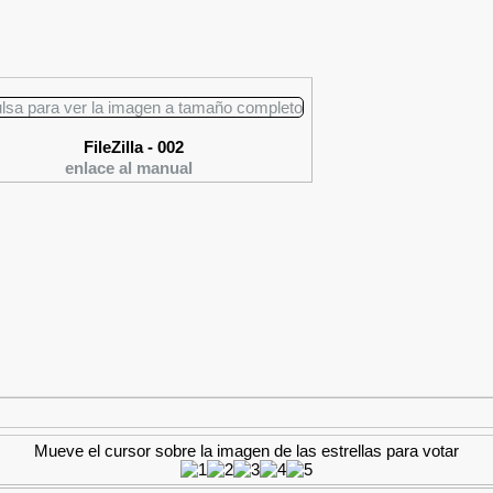
FileZilla - 002
enlace al manual
Mueve el cursor sobre la imagen de las estrellas para votar