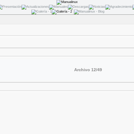
Archivo 12/49