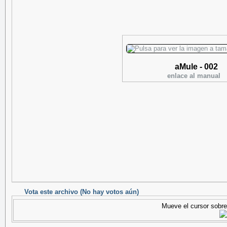
aMule - 002
enlace al manual
Vota este archivo
(No hay votos aún)
Mueve el cursor sobre 