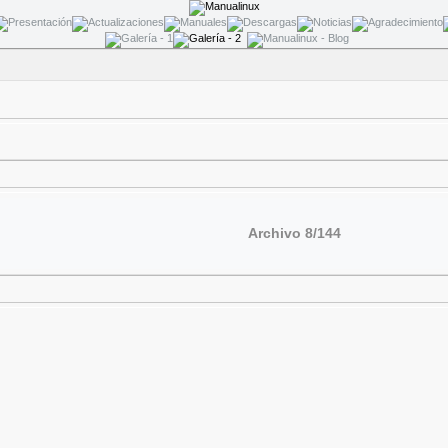
Archivo 8/144