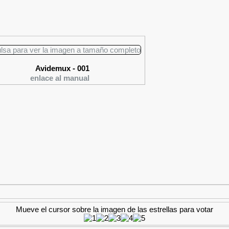
Avidemux - 001
enlace al manual
Mueve el cursor sobre la imagen de las estrellas para votar