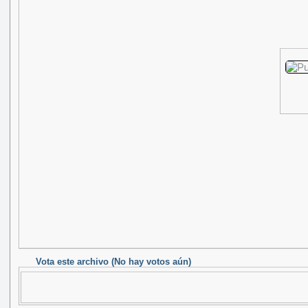
Vota este archivo
(No hay votos aún)