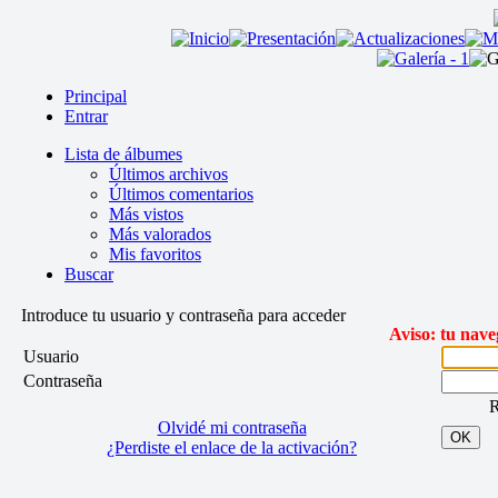
Principal
Entrar
Lista de álbumes
Últimos archivos
Últimos comentarios
Más vistos
Más valorados
Mis favoritos
Buscar
Introduce tu usuario y contraseña para acceder
Aviso: tu nave
Usuario
Contraseña
R
Olvidé mi contraseña
OK
¿Perdiste el enlace de la activación?