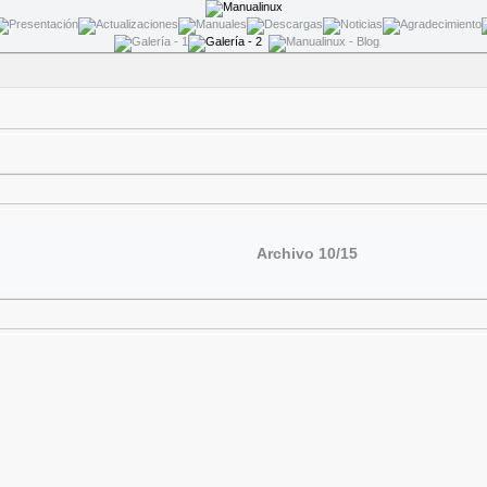
Archivo 10/15