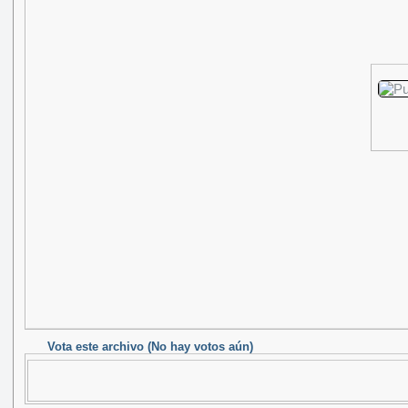
Vota este archivo
(No hay votos aún)