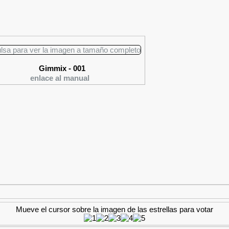
Gimmix - 001
enlace al manual
Mueve el cursor sobre la imagen de las estrellas para votar