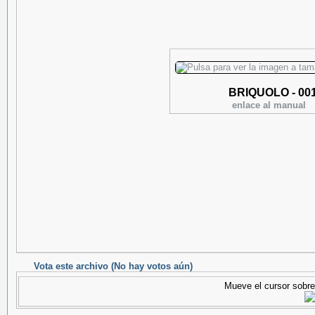
BRIQUOLO - 00
enlace al manual
Vota este archivo
(No hay votos aún)
Mueve el cursor sobre 