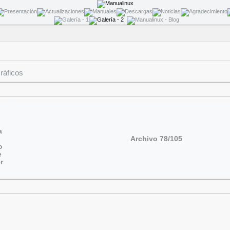
ráficos
Archivo 78/105