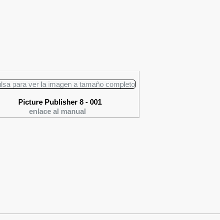
Picture Publisher 8 - 001
enlace al manual