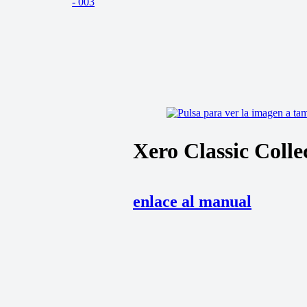
Xero Classic Colle
enlace al manual