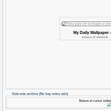
My Daily Wallpaper 
enlace al manual
Vota este archivo
(No hay votos aún)
Mueve el cursor sobre 