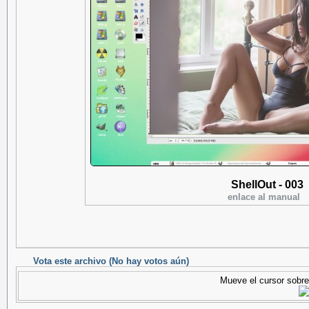
ShellOut - 003
enlace al manual
Vota este archivo
(No hay votos aún)
Mueve el cursor sobre 