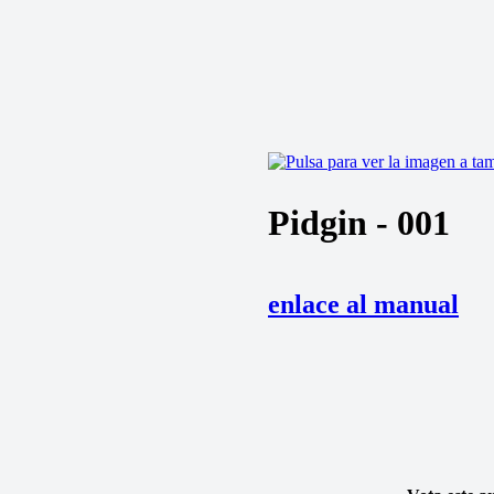
Pidgin - 001
enlace al manual