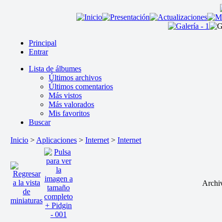
Principal
Entrar
Lista de álbumes
Últimos archivos
Últimos comentarios
Más vistos
Más valorados
Mis favoritos
Buscar
Inicio
>
Aplicaciones
>
Internet
>
Internet
Archi