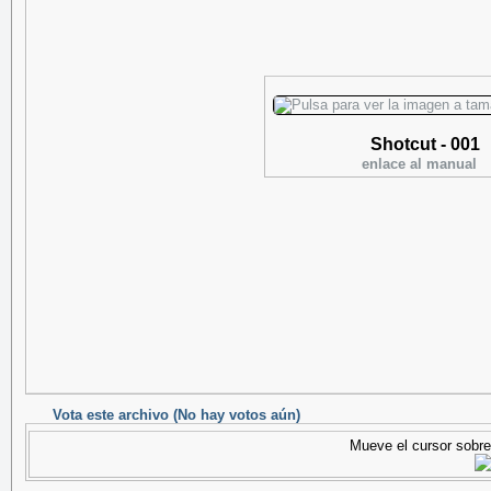
Shotcut - 001
enlace al manual
Vota este archivo
(No hay votos aún)
Mueve el cursor sobre 